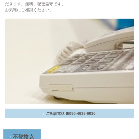
だきます。無料、秘密厳守です。
お気軽にご相談ください。
ご相談電話 ☎090-4639-6036
不登校克