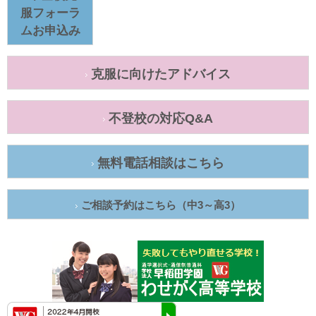
服フォーラ
ムお申込み
克服に向けたアドバイス
不登校の対応Q&A
無料電話相談はこちら
ご相談予約はこちら（中3～高3）