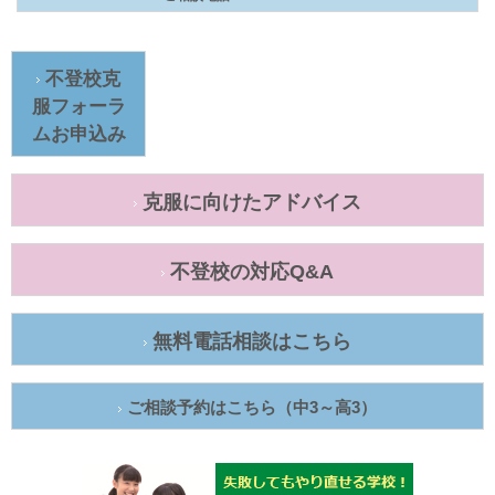
不登校克
服フォーラ
ムお申込み
克服に向けたアドバイス
不登校の対応Q&A
無料電話相談はこちら
ご相談予約はこちら（中3～高3）