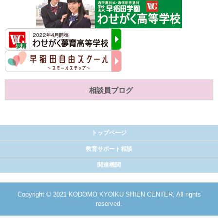
相談員ブログ
トップページ
教育サポート相談
関連機関
Copyright © 2021 KODOMO KYOIKU SHIEN CENTER, All rights
reserved.