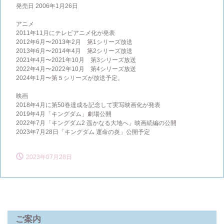
発売日 2006年1月26日
アニメ
2011年11月にテレビアニメ化が発表
2012年6月〜2013年2月 第1シリーズ放送
2013年6月〜2014年4月 第2シリーズ放送
2021年4月〜2021年10月 第3シリーズ放送
2022年4月〜2022年10月 第4シリーズ放送
2024年1月〜第５シリーズが放送予定。
映画
2018年4月に第50巻達成を記念して実写映画化が発表
2019年4月「キングダム」劇場公開
2022年7月「キングダム2 遥かなる大地へ」映画続編の公開
2023年7月28日「キングダム 運命の炎」公開予定
2023年07月28日
ご案内