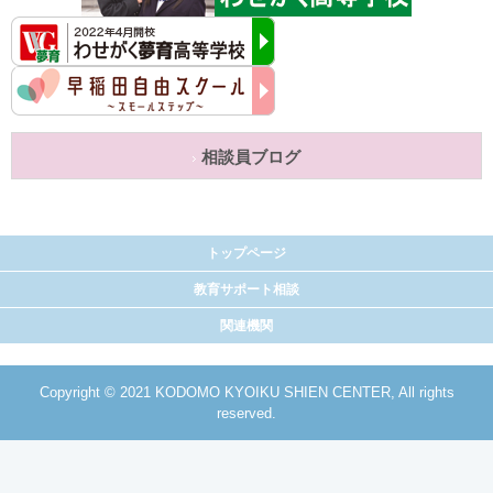
相談員ブログ
トップページ
教育サポート相談
関連機関
Copyright © 2021 KODOMO KYOIKU SHIEN CENTER, All rights
reserved.