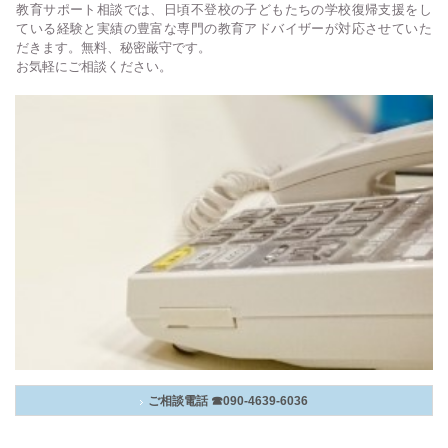
教育サポート相談では、日頃不登校の子どもたちの学校復帰支援をし
ている経験と実績の豊富な専門の教育アドバイザーが対応させていた
だきます。無料、秘密厳守です。
お気軽にご相談ください。
ご相談電話 ☎090-4639-6036