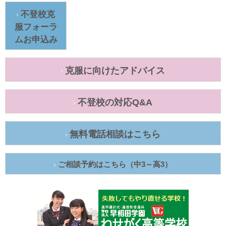
不登校克
服フォーラ
ムお申込み
克服に向けたアドバイス
不登校の対応Q&A
無料電話相談はこちら
ご相談予約はこちら（中3～高3）