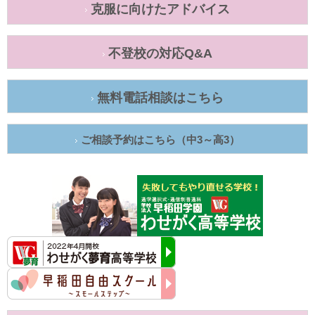
克服に向けたアドバイス
不登校の対応Q&A
無料電話相談はこちら
ご相談予約はこちら（中3～高3）