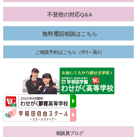
不登校の対応Q&A
無料電話相談はこちら
ご相談予約はこちら（中3～高3）
相談員ブログ