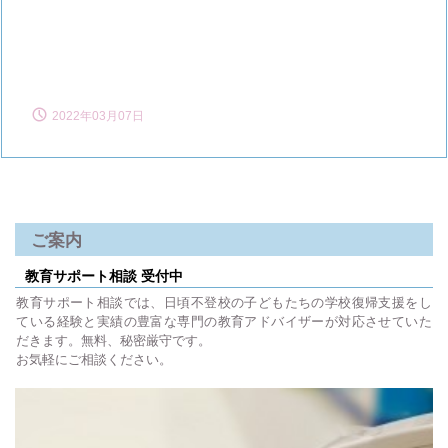
2022年03月07日
ご案内
教育サポート相談 受付中
教育サポート相談では、日頃不登校の子どもたちの学校復帰支援をし
ている経験と実績の豊富な専門の教育アドバイザーが対応させていた
だきます。無料、秘密厳守です。
お気軽にご相談ください。