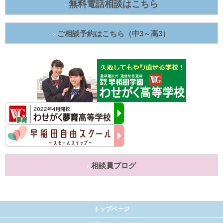
無料電話相談はこちら
ご相談予約はこちら（中3～高3）
相談員ブログ
トップページ