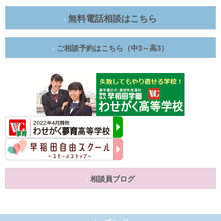
無料電話相談はこちら
ご相談予約はこちら（中3～高3）
相談員ブログ