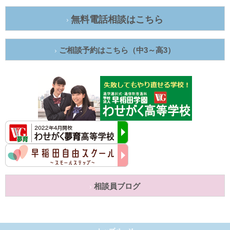
無料電話相談はこちら
ご相談予約はこちら（中3～高3）
相談員ブログ