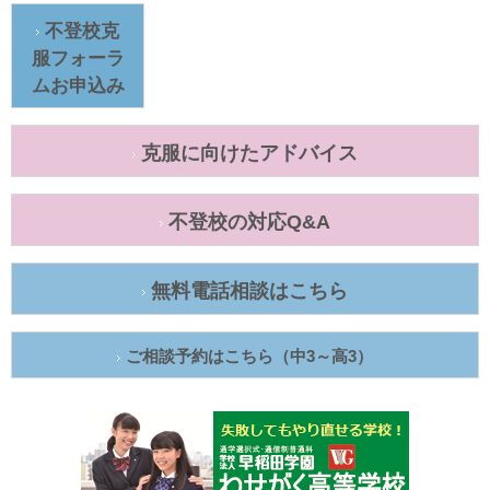
不登校克
服フォーラ
ムお申込み
克服に向けたアドバイス
不登校の対応Q&A
無料電話相談はこちら
ご相談予約はこちら（中3～高3）