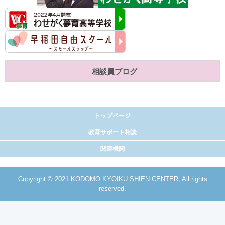
相談員ブログ
トップページ
教育サポート相談
関連機関
Copyright © 2021 KODOMO KYOIKU SHIEN CENTER, All rights
reserved.