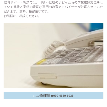
教育サポート相談では、日頃不登校の子どもたちの学校復帰支援をし
ている経験と実績の豊富な専門の教育アドバイザーが対応させていた
だきます。無料、秘密厳守です。
お気軽にご相談ください。
ご相談電話 ☎090-4639-6036